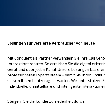
Lösungen für versierte Verbraucher von heute
Mit Conduent als Partner verwandeln Sie Ihre Call Cent
Interaktionszentren. So erreichen Sie die digital orien
Gerät und über jeden Kanal. Unsere Lösungen basiere
professionellen Expertenteam – damit Sie Ihren Endku
sie von Ihnen heutzutage erwarten. Wir unterstützen S
individuelle, unmittelbare und intelligente Interaktione
Steigern Sie die Kundenzufriedenheit durch: