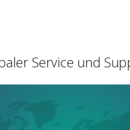
baler Service und Sup