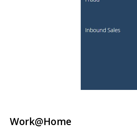
Work@Home