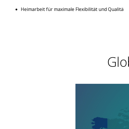
Heimarbeit für maximale Flexibilität und Qualitä
Glo