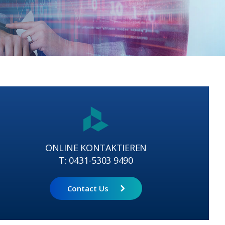
ONLINE KONTAKTIEREN
T: 0431-5303 9490
Contact Us