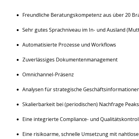
Freundliche Beratungskompetenz aus über 20 Br
Sehr gutes Sprachniveau im In- und Ausland (Mut
Automatisierte Prozesse und Workflows
Zuverlässiges Dokumentenmanagement
Omnichannel-Präsenz
Analysen für strategische Geschäftsinformatione
Skalierbarkeit bei (periodischen) Nachfrage Peaks
Eine integrierte Compliance- und Qualitätskontrol
Eine risikoarme, schnelle Umsetzung mit nahtlos