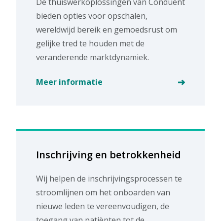
De thuiswerkoplossingen van Conduent
bieden opties voor opschalen,
wereldwijd bereik en gemoedsrust om
gelijke tred te houden met de
veranderende marktdynamiek.
Meer informatie
Inschrijving en betrokkenheid
Wij helpen de inschrijvingsprocessen te
stroomlijnen om het onboarden van
nieuwe leden te vereenvoudigen, de
toegang van patiënten tot de