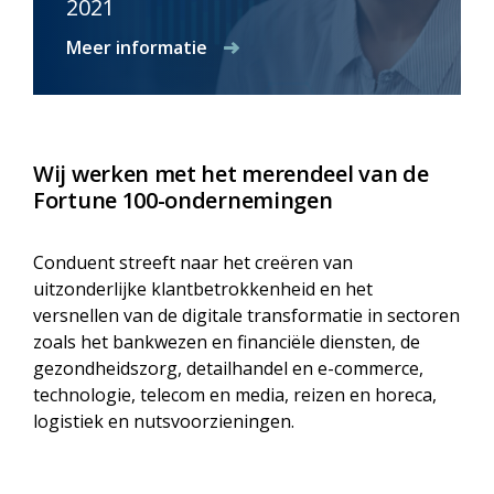
2021
Meer informatie
Wij werken met het merendeel van de
Fortune 100-ondernemingen
Conduent streeft naar het creëren van
uitzonderlijke klantbetrokkenheid en het
versnellen van de digitale transformatie in sectoren
zoals het bankwezen en financiële diensten, de
gezondheidszorg, detailhandel en e-commerce,
technologie, telecom en media, reizen en horeca,
logistiek en nutsvoorzieningen.