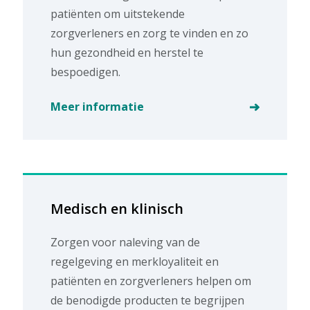
patiënten om uitstekende
zorgverleners en zorg te vinden en zo
hun gezondheid en herstel te
bespoedigen.
Meer informatie
Medisch en klinisch​
Zorgen voor naleving van de
regelgeving en merkloyaliteit en
patiënten en zorgverleners helpen om
de benodigde producten te begrijpen