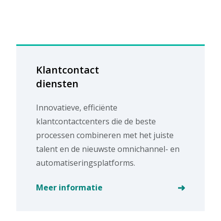
Klantcontact
diensten
Innovatieve, efficiënte
klantcontactcenters die de beste
processen combineren met het juiste
talent en de nieuwste omnichannel- en
automatiseringsplatforms.
Meer informatie