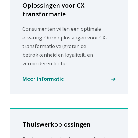
Oplossingen voor CX-
transformatie
Consumenten willen een optimale
ervaring. Onze oplossingen voor CX-
transformatie vergroten de
betrokkenheid en loyaliteit, en
verminderen frictie.
Meer informatie
Thuiswerkoplossingen