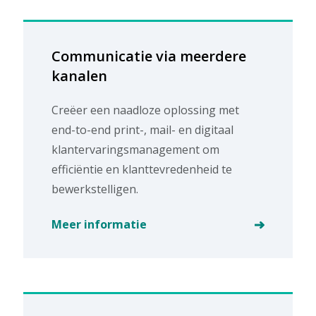
Communicatie via meerdere
kanalen
Creëer een naadloze oplossing met
end-to-end print-, mail- en digitaal
klantervaringsmanagement om
efficiëntie en klanttevredenheid te
bewerkstelligen.
Meer informatie