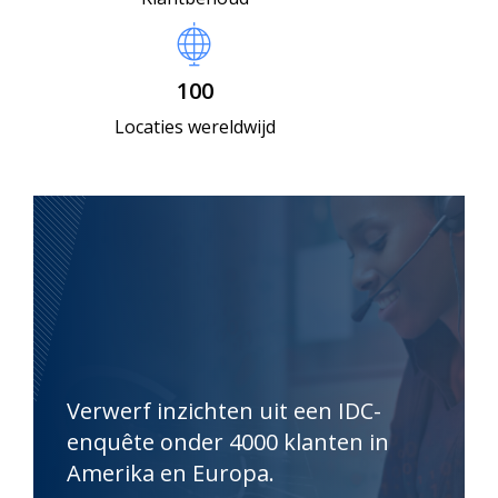
100
Locaties wereldwijd
Verwerf inzichten uit een IDC-
enquête onder 4000 klanten in
Amerika en Europa.