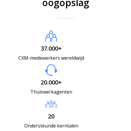
oogopslag
37.000+
CXM-medewerkers wereldwijd
20.000+
Thuiswerkagenten
20
Ondersteunde kerntalen