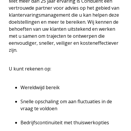
Met meer dan 25 jaar ervaring is Conduent een
vertrouwde partner voor advies op het gebied van
klantervaringsmanagement die u kan helpen deze
doelstellingen en meer te bereiken. Wij kennen de
behoeften van uw klanten uitstekend en werken
met u samen om trajecten te ontwerpen die
eenvoudiger, sneller, veiliger en kosteneffectiever
zijn.
U kunt rekenen op:
Wereldwijd bereik
Snelle opschaling om aan fluctuaties in de
vraag te voldoen
Bedrijfscontinuïteit met thuiswerkopties