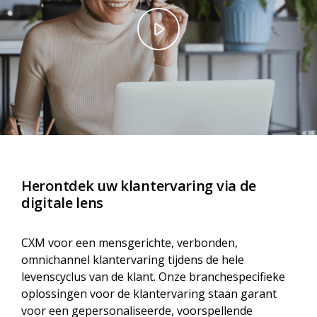
Herontdek uw klantervaring via de
digitale lens
CXM voor een mensgerichte, verbonden,
omnichannel klantervaring tijdens de hele
levenscyclus van de klant. Onze branchespecifieke
oplossingen voor de klantervaring staan garant
voor een gepersonaliseerde, voorspellende