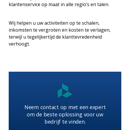
klantenservice op maat in alle regio’s en talen.
Wij helpen u uw activiteiten op te schalen,
inkomsten te vergroten en kosten te verlagen,
terwijl u tegelijkertijd de klanttevredenheid
verhoogt.
Neem contact op met een expert
om de beste oplossing voor uw
bedrijf te vinden.