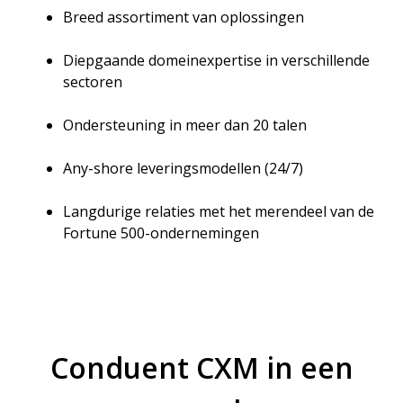
Breed assortiment van oplossingen
Diepgaande domeinexpertise in verschillende
sectoren
Ondersteuning in meer dan 20 talen
Any-shore leveringsmodellen (24/7)
Langdurige relaties met het merendeel van de
Fortune 500-ondernemingen
Conduent CXM in een