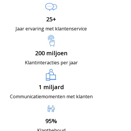
25+
Jaar ervaring met klantenservice
200 miljoen
Klantinteracties per jaar
1 miljard
Communicatiemomenten met klanten
95%
Klantbehoud