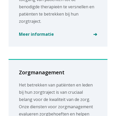
benodigde therapieën te versnellen en
patiënten te betrekken bij hun
zorgtraject.
Meer informatie
Zorgmanagement
Het betrekken van patiënten en leden
bij hun zorgtraject is van cruciaal
belang voor de kwaliteit van de zorg.
Onze diensten voor zorgmanagement
evalueren zorgbehoeften en helpen