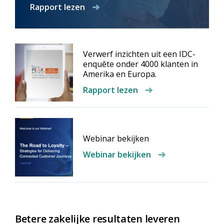
Rapport lezen
Verwerf inzichten uit een IDC-
enquête onder 4000 klanten in
Amerika en Europa.
Rapport lezen
Webinar bekijken
Webinar bekijken
Betere zakelijke resultaten leveren