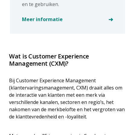
en te gebruiken.
Meer informatie
Wat is Customer Experience
Management (CXM)?
Bij Customer Experience Management
(klantervaringsmanagement, CXM) draait alles om
de interactie van klanten met een merk via
verschillende kanalen, sectoren en regio’s, het
nakomen van de merkbelofte en het vergroten van
de klanttevredenheid en -loyaliteit.