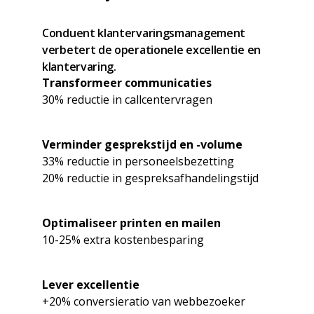
Conduent klantervaringsmanagement
verbetert de operationele excellentie en
klantervaring.
Transformeer communicaties
30% reductie in callcentervragen
Verminder gesprekstijd en -volume
33% reductie in personeelsbezetting
20% reductie in gespreksafhandelingstijd
Optimaliseer printen en mailen
10-25% extra kostenbesparing
Lever excellentie
+20% conversieratio van webbezoeker