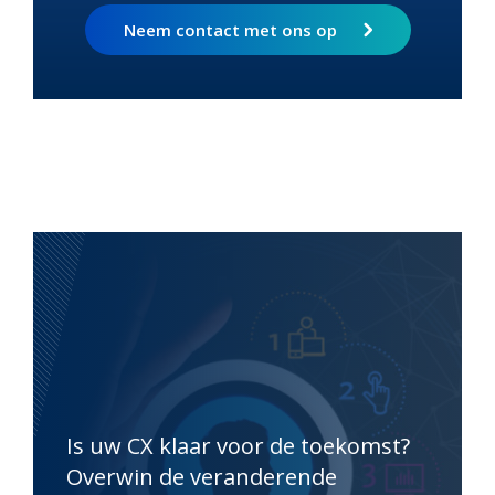
Neem contact met ons op
Is uw CX klaar voor de toekomst?
Overwin de veranderende