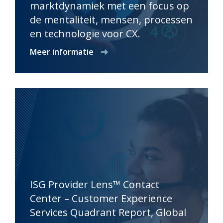
marktdynamiek met een focus op
de mentaliteit, mensen, processen
en technologie voor CX.
Meer informatie
ISG Provider Lens™ Contact
Center – Customer Experience
Services Quadrant Report, Global